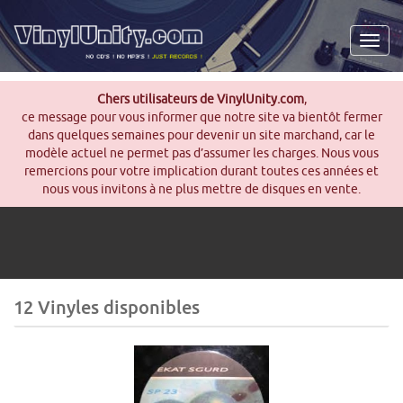
Men
Chers utilisateurs de VinylUnity.com
,
ce message pour vous informer que notre site va bientôt fermer
dans quelques semaines pour devenir un site marchand, car le
modèle actuel ne permet pas d’assumer les charges. Nous vous
remercions pour votre implication durant toutes ces années et
nous vous invitons à ne plus mettre de disques en vente.
12 Vinyles disponibles