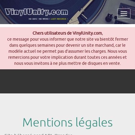
Men
Chers utilisateurs de VinylUnity.com
,
ce message pour vous informer que notre site va bientôt fermer
dans quelques semaines pour devenir un site marchand, car le
modèle actuel ne permet pas d’assumer les charges. Nous vous
remercions pour votre implication durant toutes ces années et
nous vous invitons à ne plus mettre de disques en vente.
Mentions légales