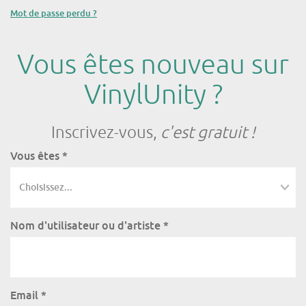
Mot de passe perdu ?
Vous êtes nouveau sur
VinylUnity ?
Inscrivez-vous,
c'est gratuit !
Vous êtes
*
Nom d'utilisateur ou d'artiste
*
Email
*