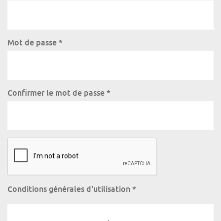
Mot de passe
*
Confirmer le mot de passe
*
Conditions générales d'utilisation
*