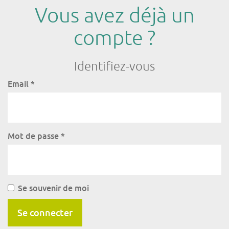
Vous avez déjà un
compte ?
Identifiez-vous
Email
*
Mot de passe
*
Se souvenir de moi
Se connecter