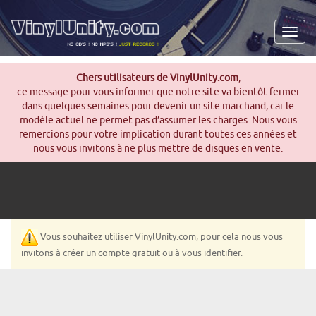
Men
Chers utilisateurs de VinylUnity.com
,
ce message pour vous informer que notre site va bientôt fermer
dans quelques semaines pour devenir un site marchand, car le
modèle actuel ne permet pas d’assumer les charges. Nous vous
remercions pour votre implication durant toutes ces années et
nous vous invitons à ne plus mettre de disques en vente.
Vous souhaitez utiliser VinylUnity.com, pour cela nous vous
invitons à créer un compte gratuit ou à vous identifier.