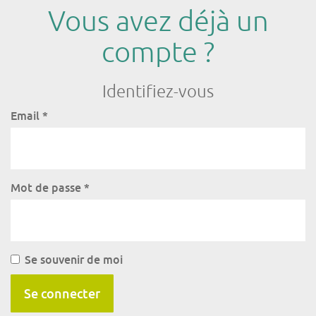
Vous avez déjà un
compte ?
Identifiez-vous
Email
*
Mot de passe
*
Se souvenir de moi
Se connecter