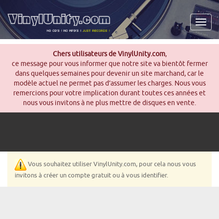
Men
Chers utilisateurs de VinylUnity.com
,
ce message pour vous informer que notre site va bientôt fermer
dans quelques semaines pour devenir un site marchand, car le
modèle actuel ne permet pas d’assumer les charges. Nous vous
remercions pour votre implication durant toutes ces années et
nous vous invitons à ne plus mettre de disques en vente.
Vous souhaitez utiliser VinylUnity.com, pour cela nous vous
invitons à créer un compte gratuit ou à vous identifier.