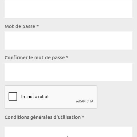
Mot de passe
*
Confirmer le mot de passe
*
Conditions générales d'utilisation
*