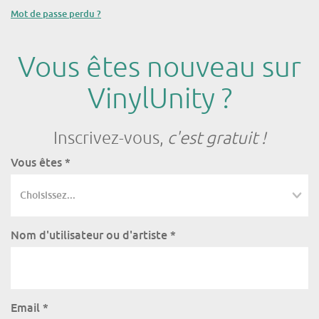
Mot de passe perdu ?
Vous êtes nouveau sur
VinylUnity ?
Inscrivez-vous,
c'est gratuit !
Vous êtes
*
Nom d'utilisateur ou d'artiste
*
Email
*