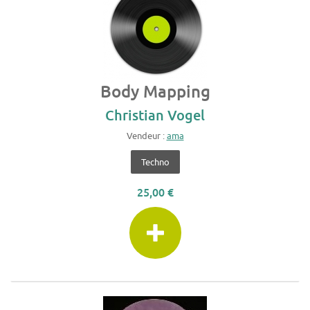
Body Mapping
Christian Vogel
Vendeur :
ama
Techno
25,00 €