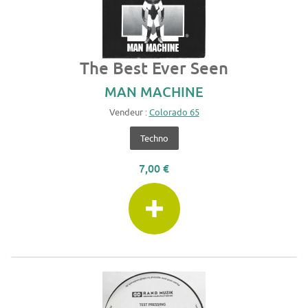
The Best Ever Seen
MAN MACHINE
Vendeur :
Colorado 65
Techno
7,00 €