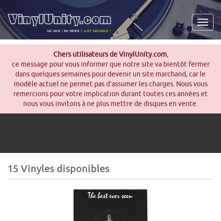
Men
Chers utilisateurs de VinylUnity.com
,
ce message pour vous informer que notre site va bientôt fermer
dans quelques semaines pour devenir un site marchand, car le
modèle actuel ne permet pas d’assumer les charges. Nous vous
remercions pour votre implication durant toutes ces années et
nous vous invitons à ne plus mettre de disques en vente.
15 Vinyles disponibles