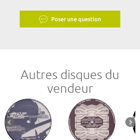
Poser une question
Autres disques du
vendeur