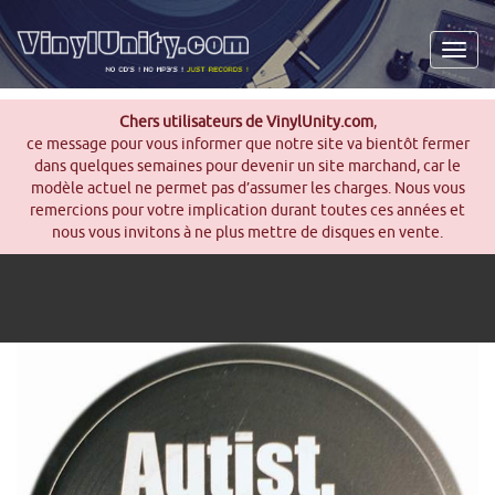
Men
Chers utilisateurs de VinylUnity.com
,
ce message pour vous informer que notre site va bientôt fermer
dans quelques semaines pour devenir un site marchand, car le
modèle actuel ne permet pas d’assumer les charges. Nous vous
remercions pour votre implication durant toutes ces années et
nous vous invitons à ne plus mettre de disques en vente.