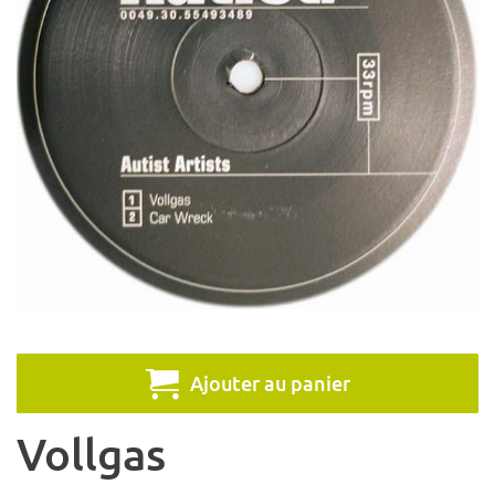
Ajouter au panier
Vollgas