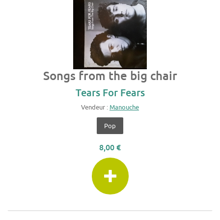
Songs from the big chair
Tears For Fears
Vendeur :
Manouche
Pop
8,00 €