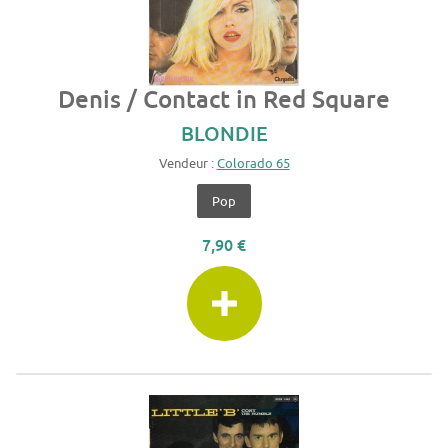
Denis / Contact in Red Square
BLONDIE
Vendeur :
Colorado 65
Pop
7,90 €