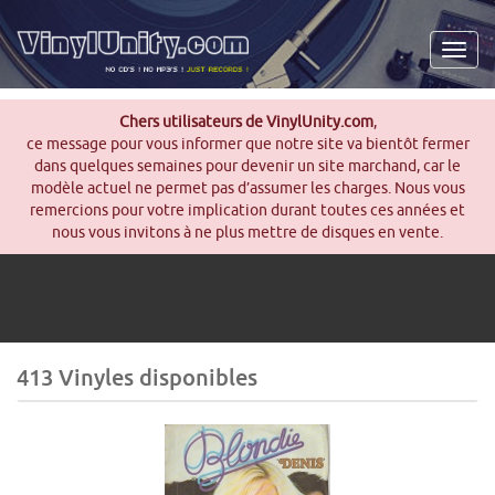
Men
Chers utilisateurs de VinylUnity.com
,
ce message pour vous informer que notre site va bientôt fermer
dans quelques semaines pour devenir un site marchand, car le
modèle actuel ne permet pas d’assumer les charges. Nous vous
remercions pour votre implication durant toutes ces années et
nous vous invitons à ne plus mettre de disques en vente.
413 Vinyles disponibles