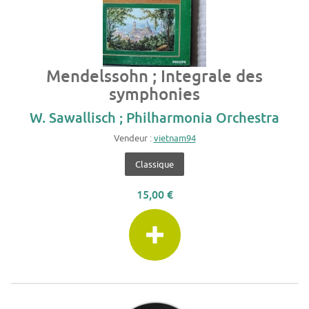
Mendelssohn ; Integrale des
symphonies
W. Sawallisch ; Philharmonia Orchestra
Vendeur :
vietnam94
Classique
15,00 €