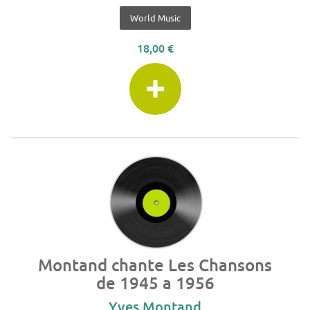
World Music
18,00 €
Montand chante Les Chansons
de 1945 a 1956
Yves Montand