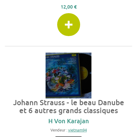
12,00 €
Johann Strauss - le beau Danube
et 6 autres grands classiques
H Von Karajan
Vendeur :
vietnam94