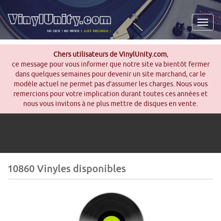
Men
Chers utilisateurs de VinylUnity.com
,
ce message pour vous informer que notre site va bientôt fermer
dans quelques semaines pour devenir un site marchand, car le
modèle actuel ne permet pas d’assumer les charges. Nous vous
remercions pour votre implication durant toutes ces années et
nous vous invitons à ne plus mettre de disques en vente.
10860 Vinyles disponibles