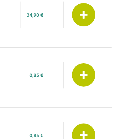
34,90 €
0,85 €
0,85 €