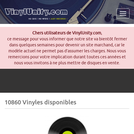
Men
Chers utilisateurs de VinylUnity.com
,
ce message pour vous informer que notre site va bientôt fermer
dans quelques semaines pour devenir un site marchand, car le
modèle actuel ne permet pas d’assumer les charges. Nous vous
remercions pour votre implication durant toutes ces années et
nous vous invitons à ne plus mettre de disques en vente.
10860 Vinyles disponibles