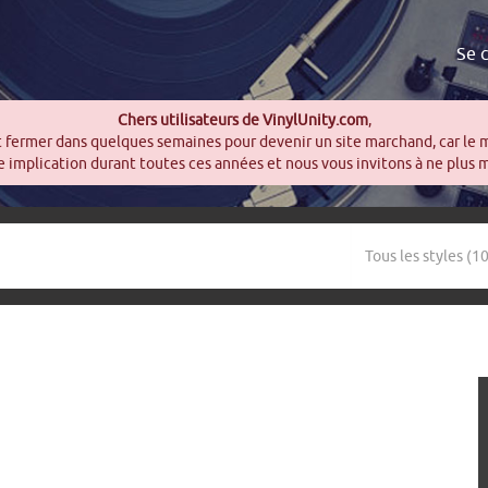
Se 
Chers utilisateurs de VinylUnity.com
,
t fermer dans quelques semaines pour devenir un site marchand, car le 
 implication durant toutes ces années et nous vous invitons à ne plus 