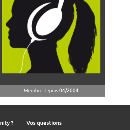
Membre depuis
04/2004
nity ?
Vos questions