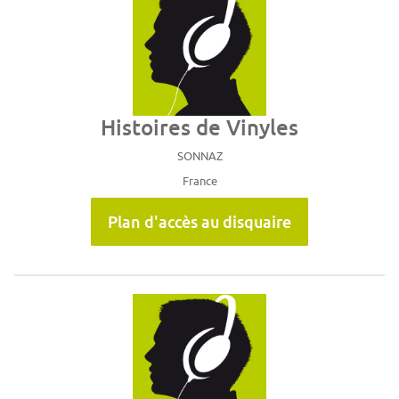
Histoires de Vinyles
SONNAZ
France
Plan d'accès au disquaire