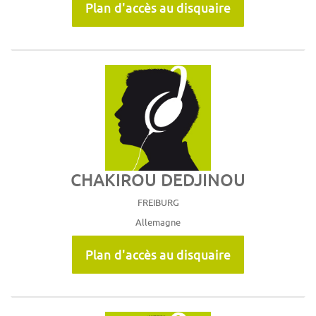
Plan d'accès au disquaire
CHAKIROU DEDJINOU
FREIBURG
Allemagne
Plan d'accès au disquaire