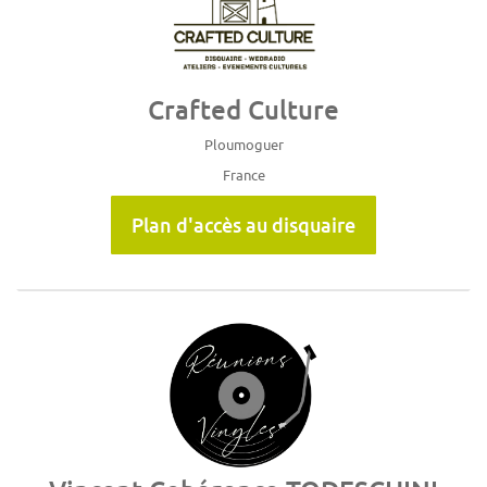
Crafted Culture
Ploumoguer
France
Plan d'accès au disquaire