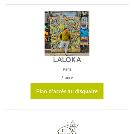
LALOKA
Paris
France
Plan d'accès au disquaire