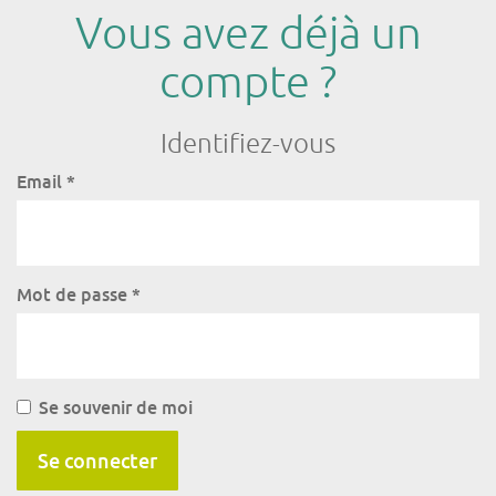
Vous avez déjà un
compte ?
Identifiez-vous
Email
*
Mot de passe
*
Se souvenir de moi
Se connecter