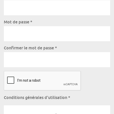
Mot de passe
*
Confirmer le mot de passe
*
Conditions générales d'utilisation
*