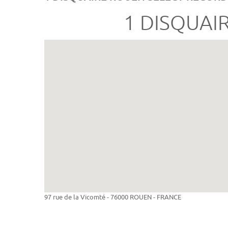
1 DISQUAI
97 rue de la Vicomté - 76000 ROUEN - FRANCE