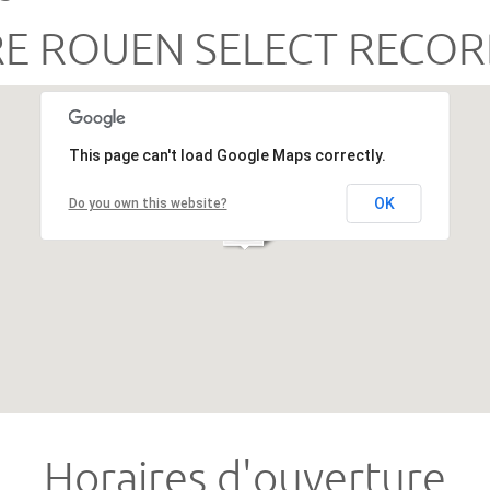
RE ROUEN SELECT RECOR
This page can't load Google Maps correctly.
OK
Do you own this website?
Horaires d'ouverture