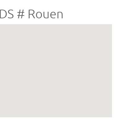
DS # Rouen