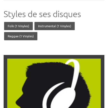
Styles de ses disques
Folk (1 Vinyles)
Instrumental (1 Vinyles)
Reggae (1 Vinyles)