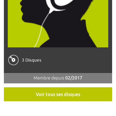
3 Disques
Membre depuis
02/2017
Voir tous ses disques