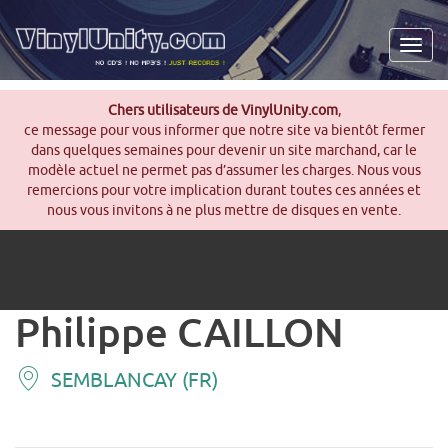
Men
Chers utilisateurs de VinylUnity.com
,
ce message pour vous informer que notre site va bientôt fermer
dans quelques semaines pour devenir un site marchand, car le
modèle actuel ne permet pas d’assumer les charges. Nous vous
remercions pour votre implication durant toutes ces années et
nous vous invitons à ne plus mettre de disques en vente.
Philippe CAILLON
SEMBLANCAY (FR)