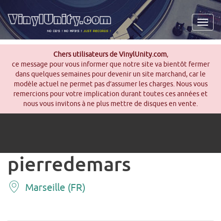
Men
Chers utilisateurs de VinylUnity.com
,
ce message pour vous informer que notre site va bientôt fermer
dans quelques semaines pour devenir un site marchand, car le
modèle actuel ne permet pas d’assumer les charges. Nous vous
remercions pour votre implication durant toutes ces années et
nous vous invitons à ne plus mettre de disques en vente.
pierredemars
Marseille (FR)