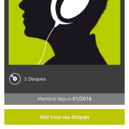
5 Disques
Membre depuis
01/2016
Voir tous ses disques