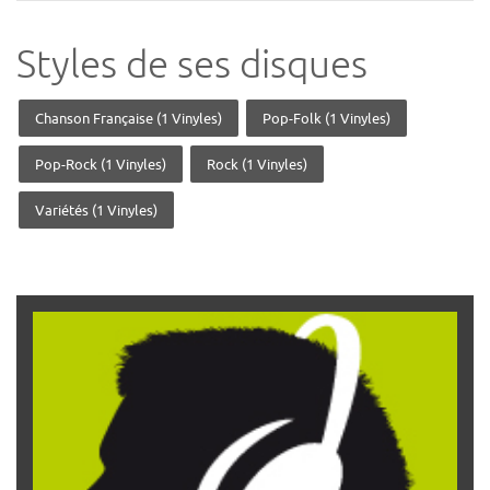
Styles de ses disques
Chanson Française (1 Vinyles)
Pop-Folk (1 Vinyles)
Pop-Rock (1 Vinyles)
Rock (1 Vinyles)
Variétés (1 Vinyles)