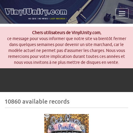
Men
Chers utilisateurs de VinylUnity.com
,
ce message pour vous informer que notre site va bientôt fermer
dans quelques semaines pour devenir un site marchand, car le
modèle actuel ne permet pas d’assumer les charges. Nous vous
remercions pour votre implication durant toutes ces années et
nous vous invitons à ne plus mettre de disques en vente.
10860 available records