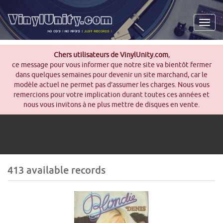
Men
Chers utilisateurs de VinylUnity.com
,
ce message pour vous informer que notre site va bientôt fermer
dans quelques semaines pour devenir un site marchand, car le
modèle actuel ne permet pas d’assumer les charges. Nous vous
remercions pour votre implication durant toutes ces années et
nous vous invitons à ne plus mettre de disques en vente.
413 available records