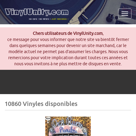
Men
Chers utilisateurs de VinylUnity.com
,
ce message pour vous informer que notre site va bientôt fermer
dans quelques semaines pour devenir un site marchand, car le
modèle actuel ne permet pas d’assumer les charges. Nous vous
remercions pour votre implication durant toutes ces années et
nous vous invitons à ne plus mettre de disques en vente.
10860 Vinyles disponibles