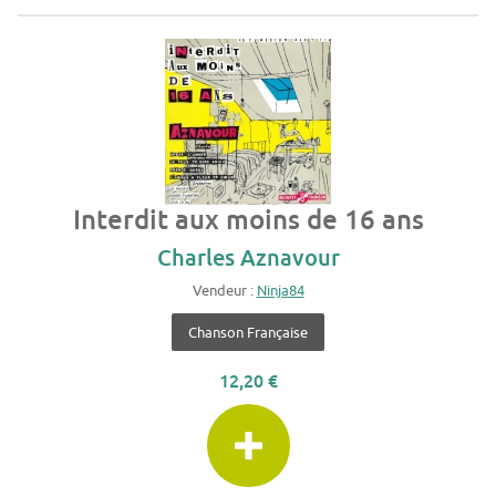
Interdit aux moins de 16 ans
Charles Aznavour
Vendeur :
Ninja84
Chanson Française
12,20 €