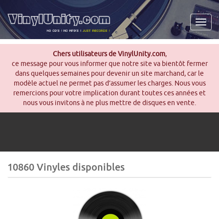
Men
Chers utilisateurs de VinylUnity.com
,
ce message pour vous informer que notre site va bientôt fermer
dans quelques semaines pour devenir un site marchand, car le
modèle actuel ne permet pas d’assumer les charges. Nous vous
remercions pour votre implication durant toutes ces années et
nous vous invitons à ne plus mettre de disques en vente.
10860 Vinyles disponibles