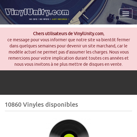
Men
Chers utilisateurs de VinylUnity.com
,
ce message pour vous informer que notre site va bientôt fermer
dans quelques semaines pour devenir un site marchand, car le
modèle actuel ne permet pas d’assumer les charges. Nous vous
remercions pour votre implication durant toutes ces années et
nous vous invitons à ne plus mettre de disques en vente.
10860 Vinyles disponibles