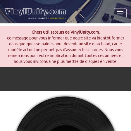
Men
Chers utilisateurs de VinylUnity.com
,
ce message pour vous informer que notre site va bientôt fermer
dans quelques semaines pour devenir un site marchand, car le
modèle actuel ne permet pas d’assumer les charges. Nous vous
remercions pour votre implication durant toutes ces années et
nous vous invitons à ne plus mettre de disques en vente.