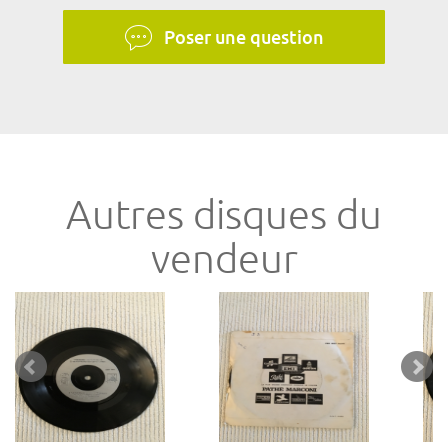
Poser une question
Autres disques du
vendeur