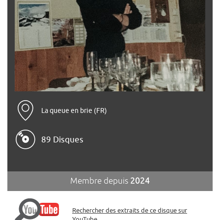
La queue en brie (FR)
89 Disques
Membre depuis
2024
Rechercher des extraits de ce disque sur
YouTube.