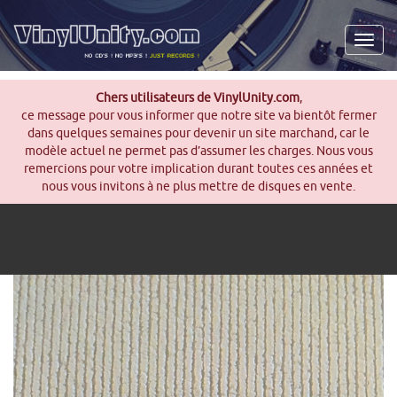
Men
Chers utilisateurs de VinylUnity.com
,
ce message pour vous informer que notre site va bientôt fermer
dans quelques semaines pour devenir un site marchand, car le
modèle actuel ne permet pas d’assumer les charges. Nous vous
remercions pour votre implication durant toutes ces années et
nous vous invitons à ne plus mettre de disques en vente.