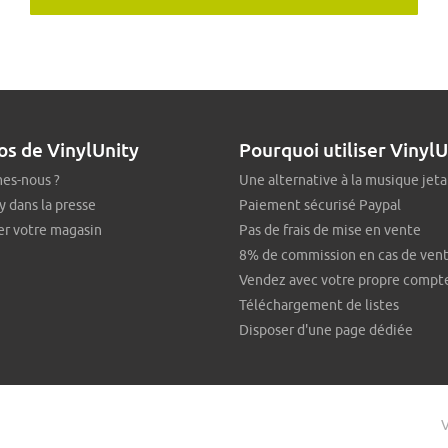
os de VinylUnity
Pourquoi utiliser VinylU
es-nous ?
Une alternative à la musique jeta
y dans la presse
Paiement sécurisé Paypal
er votre magasin
Pas de frais de mise en vente
8% de commission en cas de ven
Vendez avec votre propre compt
Téléchargement de listes
Disposer d'une page dédiée