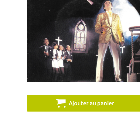
Ajouter au panier