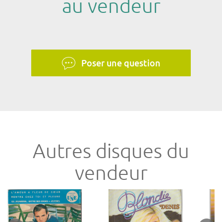
au vendeur
Poser une question
Autres disques du
vendeur