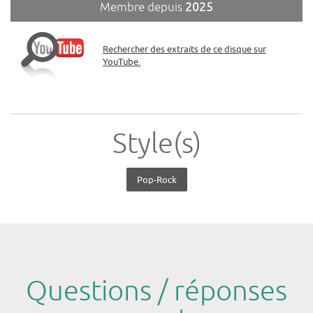
Membre depuis
2025
Rechercher des extraits de ce disque sur
YouTube.
Style(s)
Pop-Rock
Questions / réponses