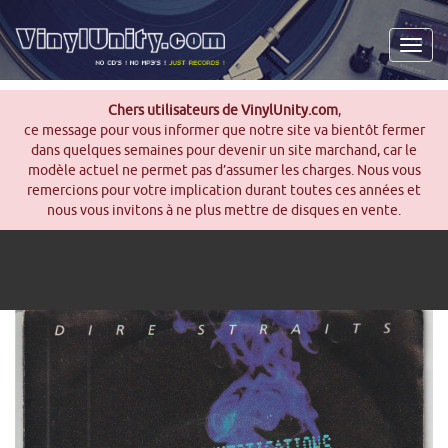
Men
Chers utilisateurs de VinylUnity.com
,
ce message pour vous informer que notre site va bientôt fermer
dans quelques semaines pour devenir un site marchand, car le
modèle actuel ne permet pas d’assumer les charges. Nous vous
remercions pour votre implication durant toutes ces années et
nous vous invitons à ne plus mettre de disques en vente.