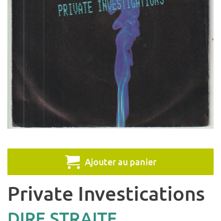
Ajouter au panier
Private Investications
DIRE STRAITE