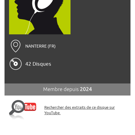
NANTERRE (FR)
42 Disques
Membre depuis
2024
Rechercher des extraits de ce disque sur
YouTube.