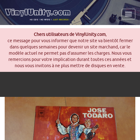
Men
Chers utilisateurs de VinylUnity.com
,
ce message pour vous informer que notre site va bientôt fermer
dans quelques semaines pour devenir un site marchand, car le
modèle actuel ne permet pas d’assumer les charges. Nous vous
remercions pour votre implication durant toutes ces années et
nous vous invitons à ne plus mettre de disques en vente.