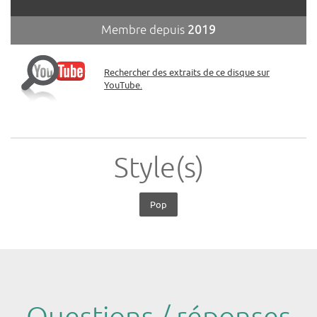
Membre depuis
2019
Rechercher des extraits de ce disque sur
YouTube.
Style(s)
Pop