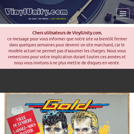
Men
Chers utilisateurs de VinylUnity.com
,
ce message pour vous informer que notre site va bientôt fermer
dans quelques semaines pour devenir un site marchand, car le
modèle actuel ne permet pas d’assumer les charges. Nous vous
remercions pour votre implication durant toutes ces années et
nous vous invitons à ne plus mettre de disques en vente.