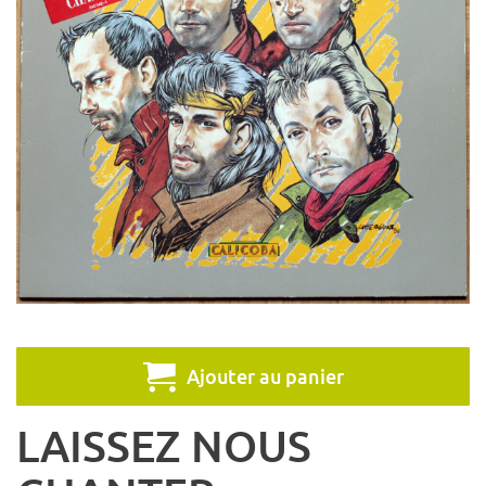
Ajouter au panier
LAISSEZ NOUS