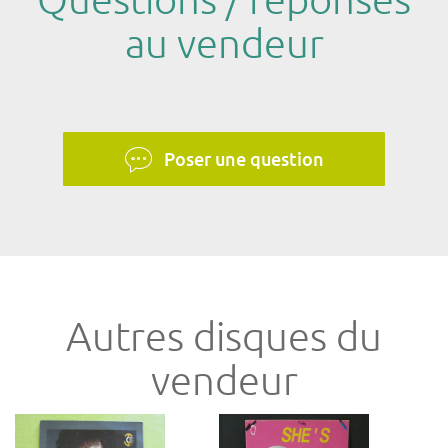
Questions / réponses
au vendeur
Poser une question
Autres disques du
vendeur