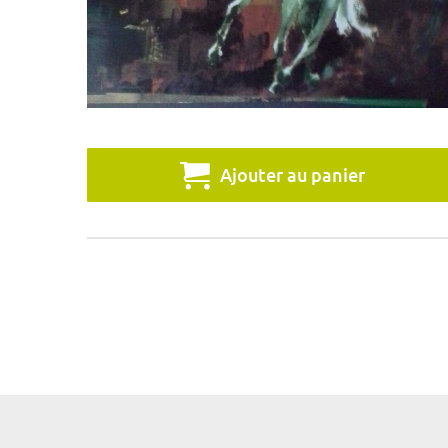
Ajouter au panier