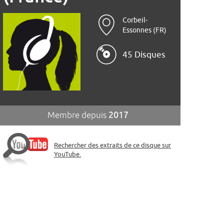
Corbeil-
Essonnes (FR)
45 Disques
Membre depuis
2017
Rechercher des extraits de ce disque sur
YouTube.