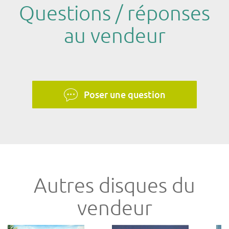
Questions / réponses
au vendeur
Poser une question
Autres disques du
vendeur