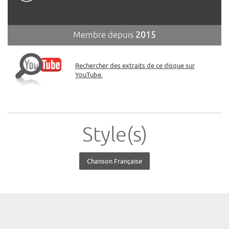
Membre depuis
2015
Rechercher des extraits de ce disque sur
YouTube.
Style(s)
Chanson Française