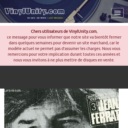
Men
Chers utilisateurs de VinylUnity.com
,
ce message pour vous informer que notre site va bientôt fermer
dans quelques semaines pour devenir un site marchand, car le
modèle actuel ne permet pas d’assumer les charges. Nous vous
remercions pour votre implication durant toutes ces années et
nous vous invitons à ne plus mettre de disques en vente.