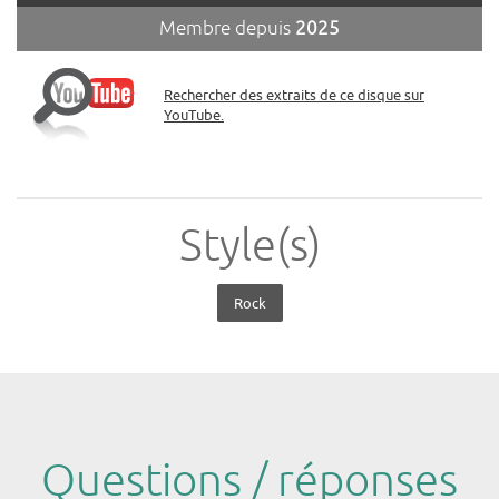
Membre depuis
2025
Rechercher des extraits de ce disque sur
YouTube.
Style(s)
Rock
Questions / réponses