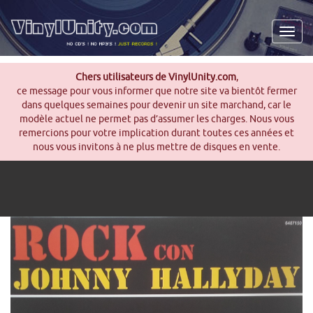
Men
Chers utilisateurs de VinylUnity.com
,
ce message pour vous informer que notre site va bientôt fermer
dans quelques semaines pour devenir un site marchand, car le
modèle actuel ne permet pas d’assumer les charges. Nous vous
remercions pour votre implication durant toutes ces années et
nous vous invitons à ne plus mettre de disques en vente.