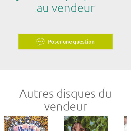
au vendeur
Poser une question
Autres disques du
vendeur