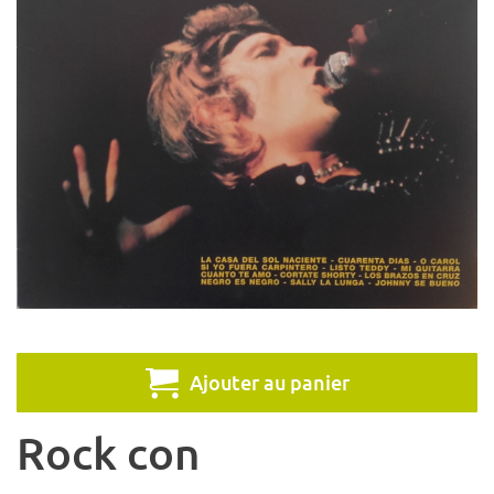
Ajouter au panier
Rock con