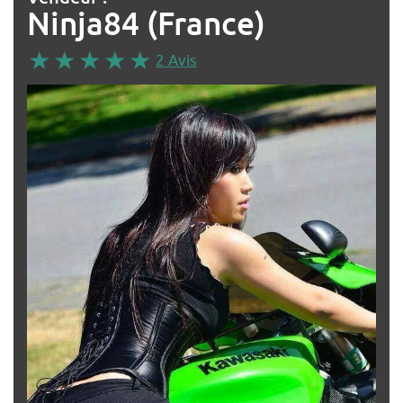
Ninja84 (France)
2 Avis