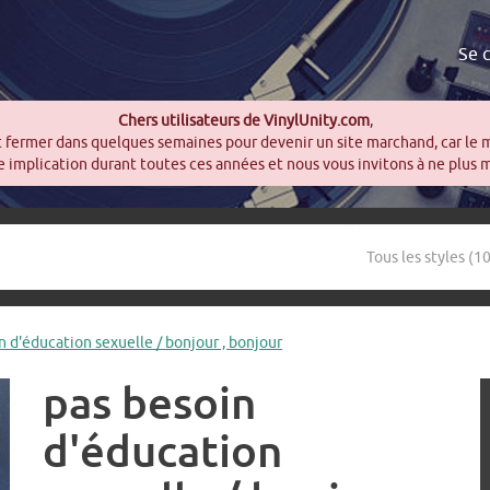
Se 
Chers utilisateurs de VinylUnity.com
,
t fermer dans quelques semaines pour devenir un site marchand, car le 
 implication durant toutes ces années et nous vous invitons à ne plus 
oin d'éducation sexuelle / bonjour , bonjour
pas besoin
d'éducation