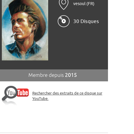
vesoul (FR)
30 Disques
Membre depuis
2015
Rechercher des extraits de ce disque sur
YouTube.