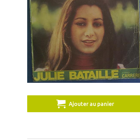
Ajouter au panier