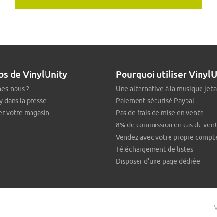
os de VinylUnity
Pourquoi utiliser VinylU
es-nous ?
Une alternative à la musique jeta
y dans la presse
Paiement sécurisé Paypal
er votre magasin
Pas de frais de mise en vente
8% de commission en cas de ven
Vendez avec votre propre compt
Téléchargement de listes
Disposer d'une page dédiée