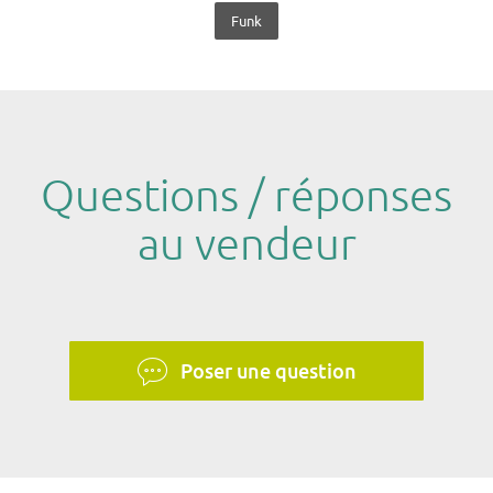
Funk
Questions / réponses
au vendeur
Poser une question