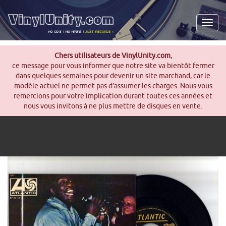
Men
Chers utilisateurs de VinylUnity.com
,
ce message pour vous informer que notre site va bientôt fermer
dans quelques semaines pour devenir un site marchand, car le
modèle actuel ne permet pas d’assumer les charges. Nous vous
remercions pour votre implication durant toutes ces années et
nous vous invitons à ne plus mettre de disques en vente.