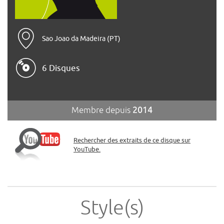
Sao Joao da Madeira (PT)
6 Disques
Membre depuis
2014
Rechercher des extraits de ce disque sur
YouTube.
Style(s)