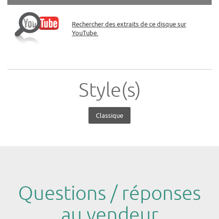
Rechercher des extraits de ce disque sur
YouTube.
Style(s)
Classique
Questions / réponses
au vendeur