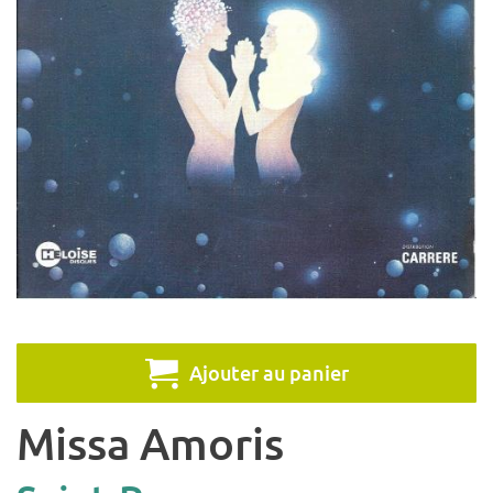
Ajouter au panier
Missa Amoris