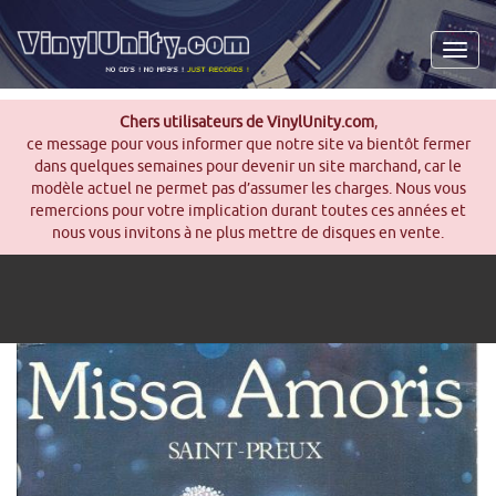
Men
Chers utilisateurs de VinylUnity.com
,
ce message pour vous informer que notre site va bientôt fermer
dans quelques semaines pour devenir un site marchand, car le
modèle actuel ne permet pas d’assumer les charges. Nous vous
remercions pour votre implication durant toutes ces années et
nous vous invitons à ne plus mettre de disques en vente.