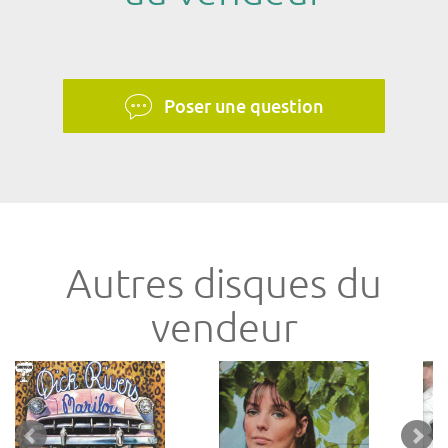
Poser une question
Autres disques du
vendeur