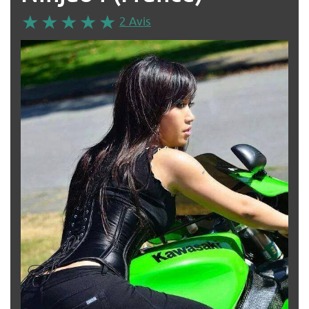
2 Avis