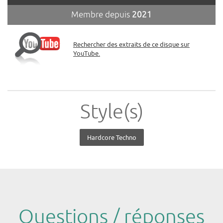
Membre depuis
2021
Rechercher des extraits de ce disque sur
YouTube.
Style(s)
Hardcore Techno
Questions / réponses