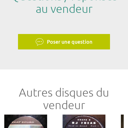
au vendeur
Poser une question
Autres disques du
vendeur