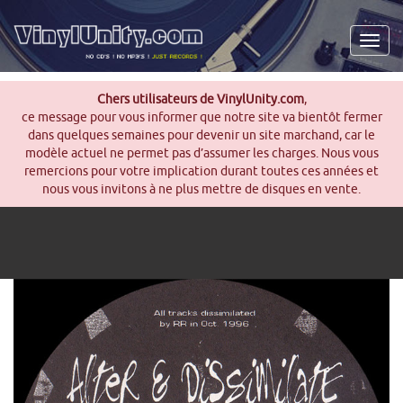
Men
Chers utilisateurs de VinylUnity.com
,
ce message pour vous informer que notre site va bientôt fermer
dans quelques semaines pour devenir un site marchand, car le
modèle actuel ne permet pas d’assumer les charges. Nous vous
remercions pour votre implication durant toutes ces années et
nous vous invitons à ne plus mettre de disques en vente.