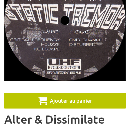
Ajouter au panier
Alter & Dissimilate