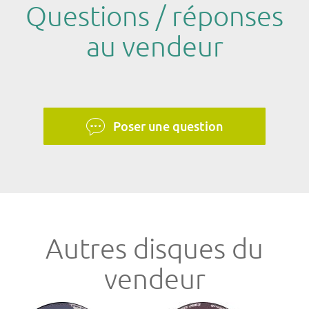
Questions / réponses
au vendeur
Poser une question
Autres disques du
vendeur