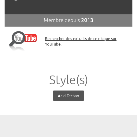
Membre depuis
2013
Rechercher des extraits de ce disque sur
YouTube.
Style(s)
Acid Techno