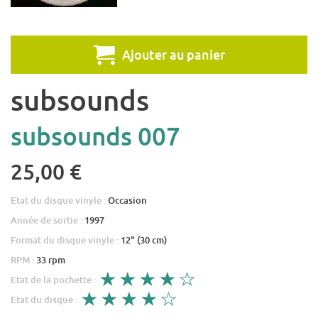
Ajouter au panier
subsounds
subsounds 007
25,00 €
Etat du disque vinyle :
Occasion
Année de sortie :
1997
Format du disque vinyle :
12" (30 cm)
RPM :
33 rpm
Etat de la pochette :
Etat du disque :