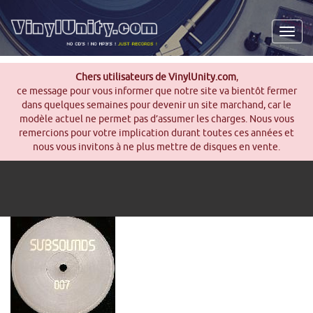
Men
Chers utilisateurs de VinylUnity.com
,
ce message pour vous informer que notre site va bientôt fermer
dans quelques semaines pour devenir un site marchand, car le
modèle actuel ne permet pas d’assumer les charges. Nous vous
remercions pour votre implication durant toutes ces années et
nous vous invitons à ne plus mettre de disques en vente.