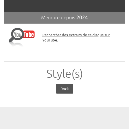
Membre depuis
2024
Rechercher des extraits de ce disque sur
YouTube.
Style(s)
Rock