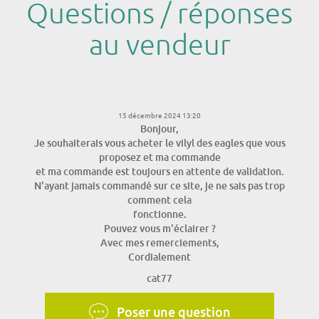
Questions / réponses
au vendeur
15 décembre 2024 13:20
Bonjour,
Je souhaiterais vous acheter le vilyl des eagles que vous
proposez et ma commande
et ma commande est toujours en attente de validation.
N'ayant jamais commandé sur ce site, je ne sais pas trop
comment cela
fonctionne.
Pouvez vous m'éclairer ?
Avec mes remerciements,
Cordialement
cat77
Poser une question