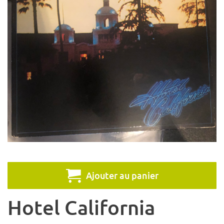
Ajouter au panier
Hotel California