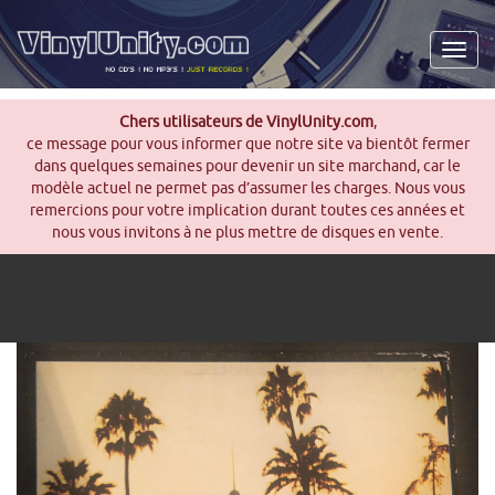
Men
Chers utilisateurs de VinylUnity.com
,
ce message pour vous informer que notre site va bientôt fermer
dans quelques semaines pour devenir un site marchand, car le
modèle actuel ne permet pas d’assumer les charges. Nous vous
remercions pour votre implication durant toutes ces années et
nous vous invitons à ne plus mettre de disques en vente.