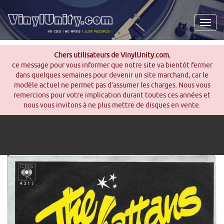
Men
Chers utilisateurs de VinylUnity.com
,
ce message pour vous informer que notre site va bientôt fermer
dans quelques semaines pour devenir un site marchand, car le
modèle actuel ne permet pas d’assumer les charges. Nous vous
remercions pour votre implication durant toutes ces années et
nous vous invitons à ne plus mettre de disques en vente.