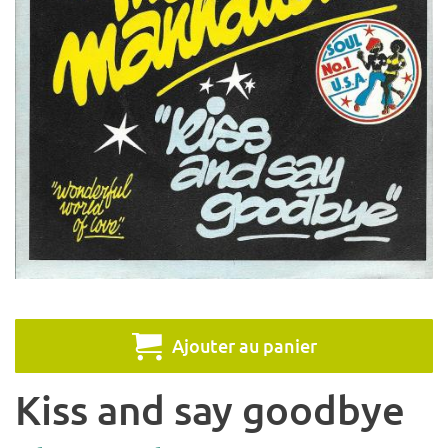
Ajouter au panier
Kiss and say goodbye