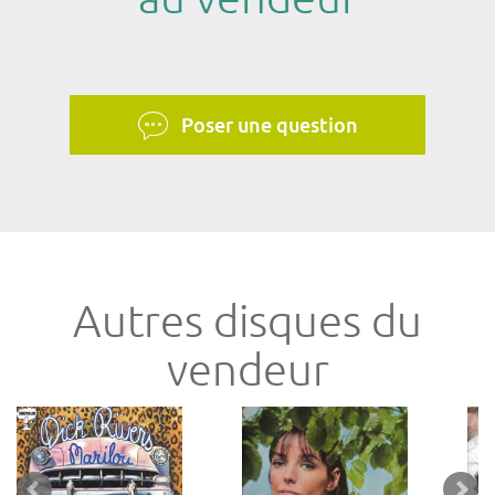
Poser une question
Autres disques du
vendeur