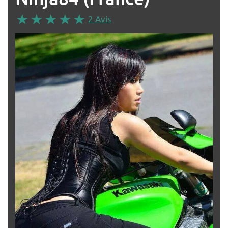
2 Avis