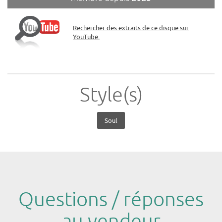
Rechercher des extraits de ce disque sur
YouTube.
Style(s)
Soul
Questions / réponses
au vendeur