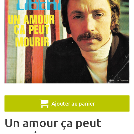
Ajouter au panier
Un amour ça peut