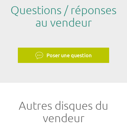
Questions / réponses
au vendeur
Poser une question
Autres disques du
vendeur