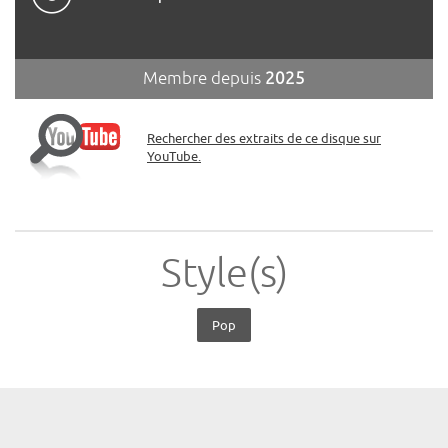
Membre depuis
2025
Rechercher des extraits de ce disque sur
YouTube.
Style(s)
Pop