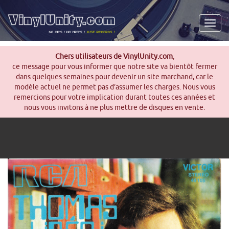
Men
Chers utilisateurs de VinylUnity.com
,
ce message pour vous informer que notre site va bientôt fermer
dans quelques semaines pour devenir un site marchand, car le
modèle actuel ne permet pas d’assumer les charges. Nous vous
remercions pour votre implication durant toutes ces années et
nous vous invitons à ne plus mettre de disques en vente.