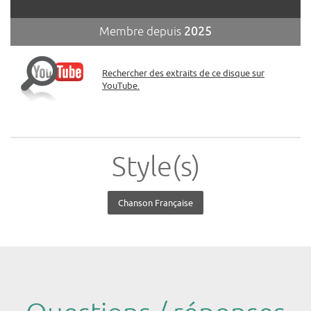
Membre depuis
2025
Rechercher des extraits de ce disque sur
YouTube.
Style(s)
Chanson Française