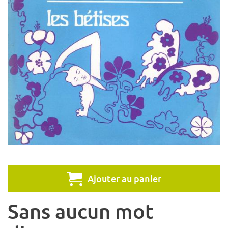
Ajouter au panier
Sans aucun mot