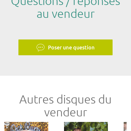
Questions / réponses
au vendeur
Poser une question
Autres disques du
vendeur