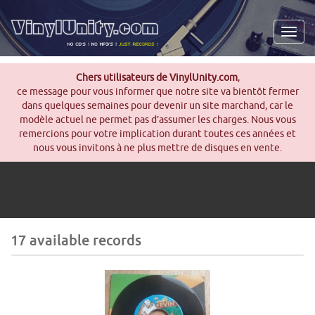
Men
Chers utilisateurs de VinylUnity.com
,
ce message pour vous informer que notre site va bientôt fermer
dans quelques semaines pour devenir un site marchand, car le
modèle actuel ne permet pas d’assumer les charges. Nous vous
remercions pour votre implication durant toutes ces années et
nous vous invitons à ne plus mettre de disques en vente.
17 available records