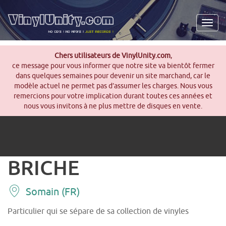
Men
Chers utilisateurs de VinylUnity.com
,
ce message pour vous informer que notre site va bientôt fermer
dans quelques semaines pour devenir un site marchand, car le
modèle actuel ne permet pas d’assumer les charges. Nous vous
remercions pour votre implication durant toutes ces années et
nous vous invitons à ne plus mettre de disques en vente.
BRICHE
Somain (FR)
Particulier qui se sépare de sa collection de vinyles