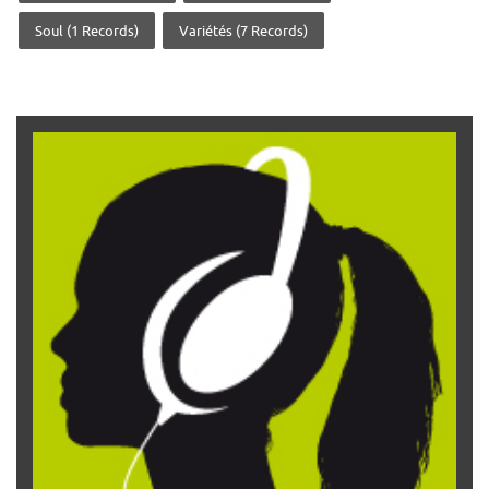
Soul (1 Records)
Variétés (7 Records)