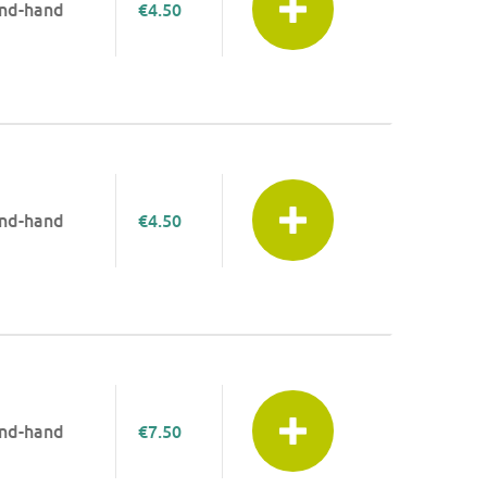
nd-hand
€4.50
nd-hand
€4.50
nd-hand
€7.50