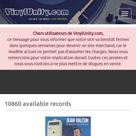
Men
Chers utilisateurs de VinylUnity.com
,
ce message pour vous informer que notre site va bientôt fermer
dans quelques semaines pour devenir un site marchand, car le
modèle actuel ne permet pas d’assumer les charges. Nous vous
remercions pour votre implication durant toutes ces années et
nous vous invitons à ne plus mettre de disques en vente.
10860 available records