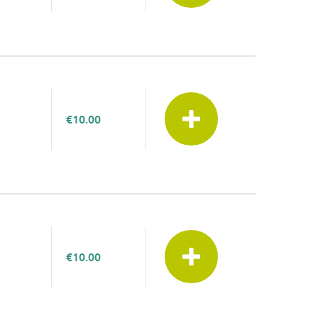
€10.00
€10.00