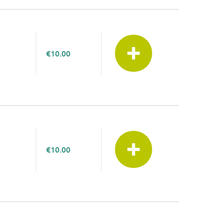
€10.00
€10.00