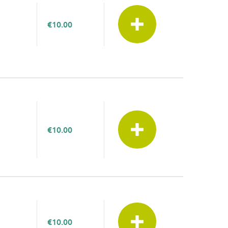
€10.00
€10.00
€10.00