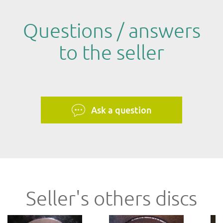
Questions / answers
to the seller
Ask a question
Seller's others discs