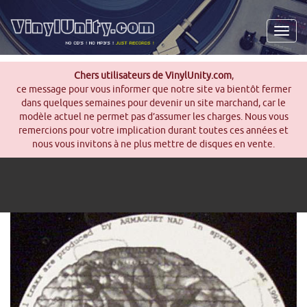
Men
Chers utilisateurs de VinylUnity.com
,
ce message pour vous informer que notre site va bientôt fermer
dans quelques semaines pour devenir un site marchand, car le
modèle actuel ne permet pas d’assumer les charges. Nous vous
remercions pour votre implication durant toutes ces années et
nous vous invitons à ne plus mettre de disques en vente.