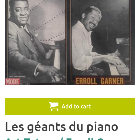
Add to cart
Les géants du piano