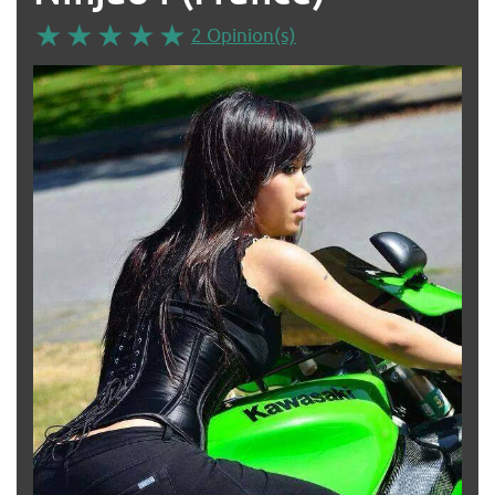
2 Opinion(s)