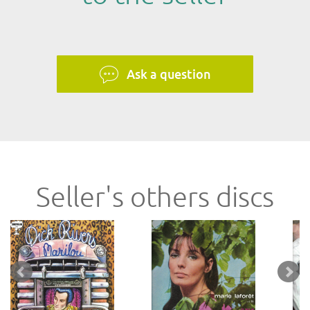
Ask a question
Seller's others discs