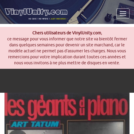
Men
Chers utilisateurs de VinylUnity.com
,
ce message pour vous informer que notre site va bientôt fermer
dans quelques semaines pour devenir un site marchand, car le
modèle actuel ne permet pas d’assumer les charges. Nous vous
remercions pour votre implication durant toutes ces années et
nous vous invitons à ne plus mettre de disques en vente.