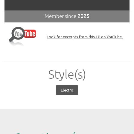
Member since
2025
Look for excerpts from this LP on YouTube.
Style(s)
Electro