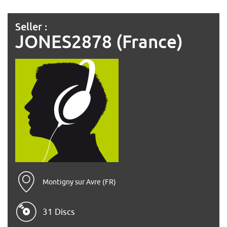
Seller :
JONES2878 (France)
Montigny sur Avre (FR)
31 Discs