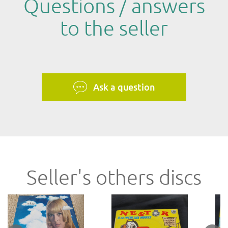
Questions / answers
to the seller
Ask a question
Seller's others discs