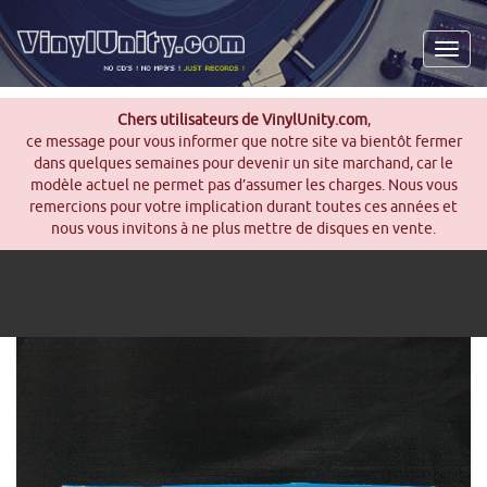
Men
Chers utilisateurs de VinylUnity.com
,
ce message pour vous informer que notre site va bientôt fermer
dans quelques semaines pour devenir un site marchand, car le
modèle actuel ne permet pas d’assumer les charges. Nous vous
remercions pour votre implication durant toutes ces années et
nous vous invitons à ne plus mettre de disques en vente.