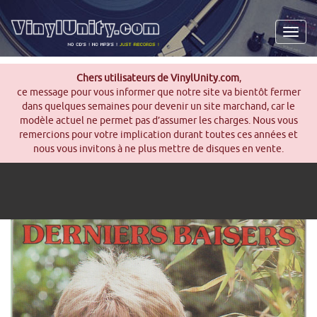
Men
Chers utilisateurs de VinylUnity.com
,
ce message pour vous informer que notre site va bientôt fermer
dans quelques semaines pour devenir un site marchand, car le
modèle actuel ne permet pas d’assumer les charges. Nous vous
remercions pour votre implication durant toutes ces années et
nous vous invitons à ne plus mettre de disques en vente.