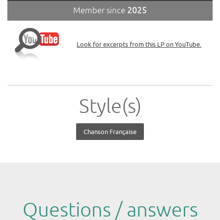
Member since
2025
Look for excerpts from this LP on YouTube.
Style(s)
Chanson Française
Questions / answers