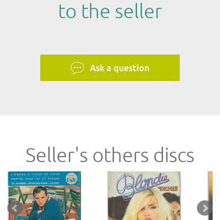
to the seller
Ask a question
Seller's others discs