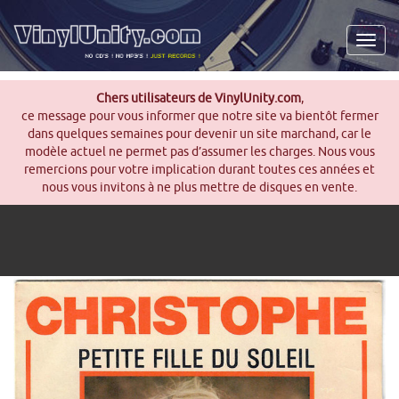
Men
Chers utilisateurs de VinylUnity.com
,
ce message pour vous informer que notre site va bientôt fermer
dans quelques semaines pour devenir un site marchand, car le
modèle actuel ne permet pas d’assumer les charges. Nous vous
remercions pour votre implication durant toutes ces années et
nous vous invitons à ne plus mettre de disques en vente.