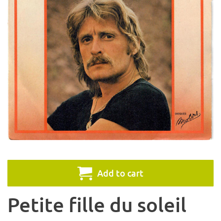
Add to cart
Petite fille du soleil