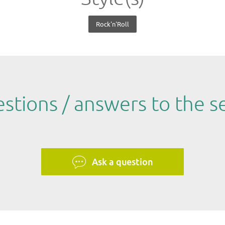
Rock'n'Roll
stions / answers to the se
Ask a question