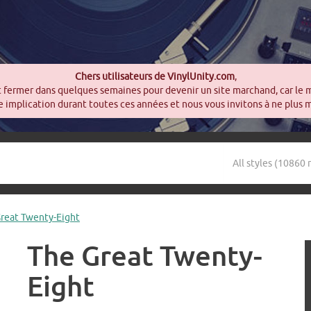
Chers utilisateurs de VinylUnity.com
,
t fermer dans quelques semaines pour devenir un site marchand, car le 
 implication durant toutes ces années et nous vous invitons à ne plus 
Great Twenty-Eight
The Great Twenty-
Eight