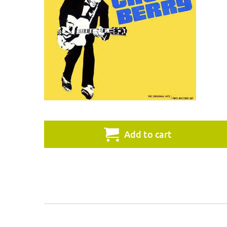
Add to cart